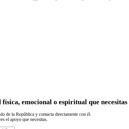
 física, emocional o espiritual que necesitas
ado de la República y contacta directamente con él.
res el apoyo que necesitas.