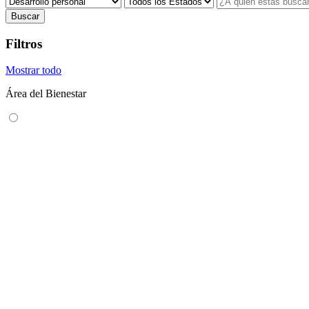
Buscar
Filtros
Mostrar todo
Área del Bienestar