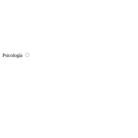
Psicología