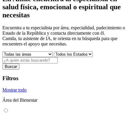
salud física, emocional o espiritual que
necesitas
Encuentra a tu especialista por área, especialidad, padecimiento o
Estado de la República y contacta directamente con él.
Camila, tu asistente de IA, te orienta en tu búsqueda para que
encuentres el apoyo que necesitas.
Buscar
Filtros
Mostrar todo
Área del Bienestar