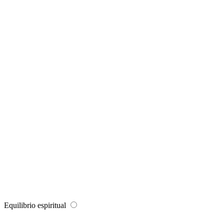
Equilibrio espiritual