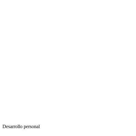
Desarrollo personal