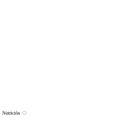
Nutrición