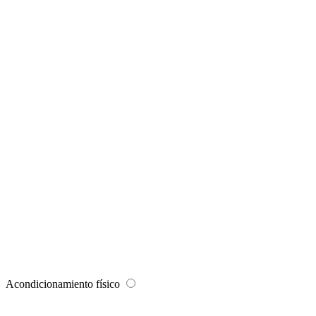
Acondicionamiento físico