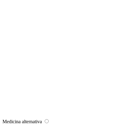
Medicina alternativa