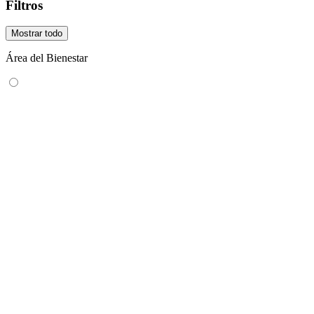
Filtros
Mostrar todo
Área del Bienestar