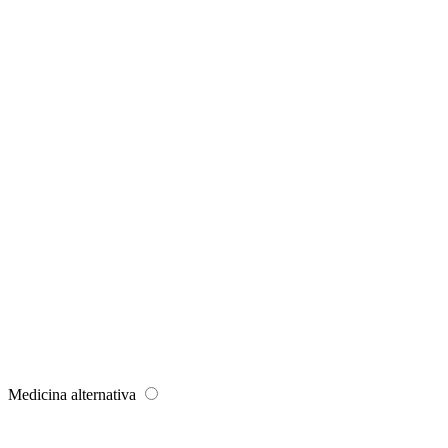
Medicina alternativa