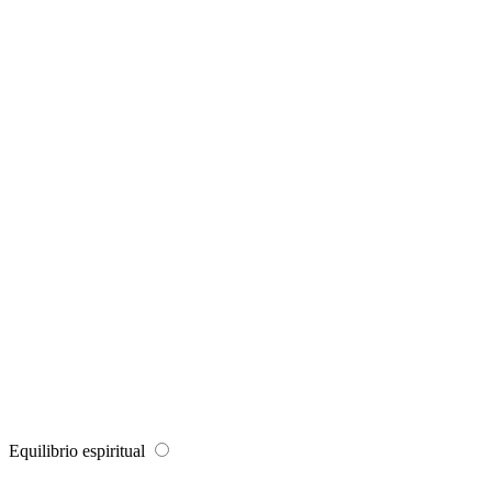
Equilibrio espiritual