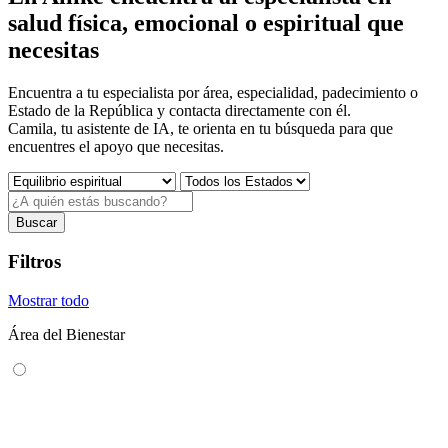
salud física, emocional o espiritual que
necesitas
Encuentra a tu especialista por área, especialidad, padecimiento o
Estado de la República y contacta directamente con él.
Camila, tu asistente de IA, te orienta en tu búsqueda para que
encuentres el apoyo que necesitas.
Buscar
Filtros
Mostrar todo
Área del Bienestar