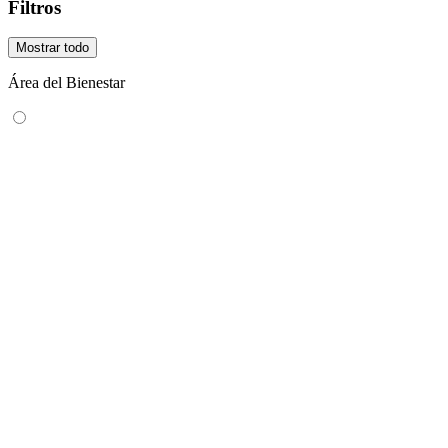
Filtros
Mostrar todo
Área del Bienestar