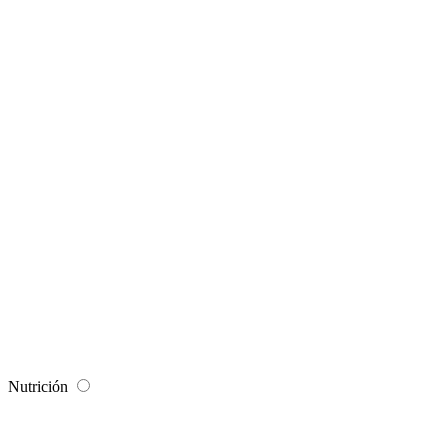
Nutrición