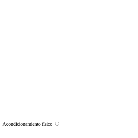
Acondicionamiento físico