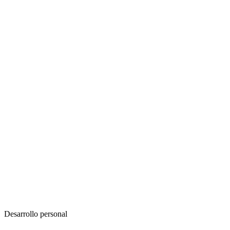
Desarrollo personal