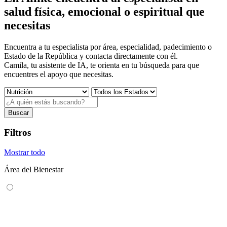
salud física, emocional o espiritual que
necesitas
Encuentra a tu especialista por área, especialidad, padecimiento o
Estado de la República y contacta directamente con él.
Camila, tu asistente de IA, te orienta en tu búsqueda para que
encuentres el apoyo que necesitas.
Buscar
Filtros
Mostrar todo
Área del Bienestar