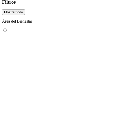
Filtros
Mostrar todo
Área del Bienestar