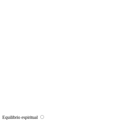
Equilibrio espiritual