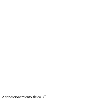
Acondicionamiento físico