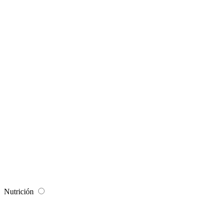
Nutrición