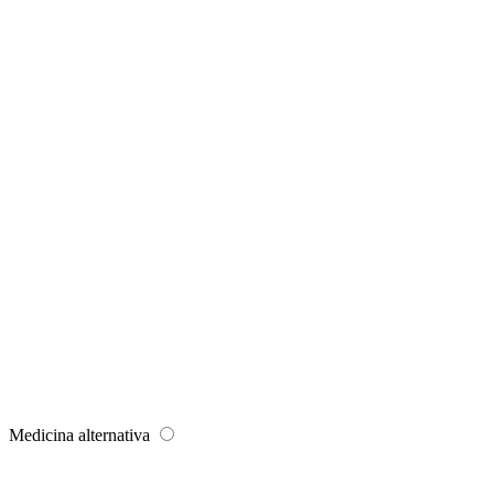
Medicina alternativa