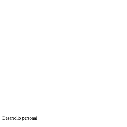
Desarrollo personal