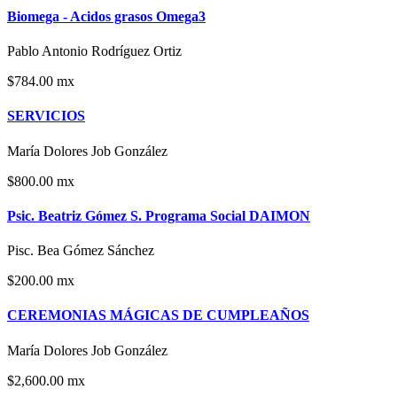
Biomega - Acidos grasos Omega3
Pablo Antonio Rodríguez Ortiz
$784.00 mx
SERVICIOS
María Dolores Job González
$800.00 mx
Psic. Beatriz Gómez S. Programa Social DAIMON
Pisc. Bea Gómez Sánchez
$200.00 mx
CEREMONIAS MÁGICAS DE CUMPLEAÑOS
María Dolores Job González
$2,600.00 mx