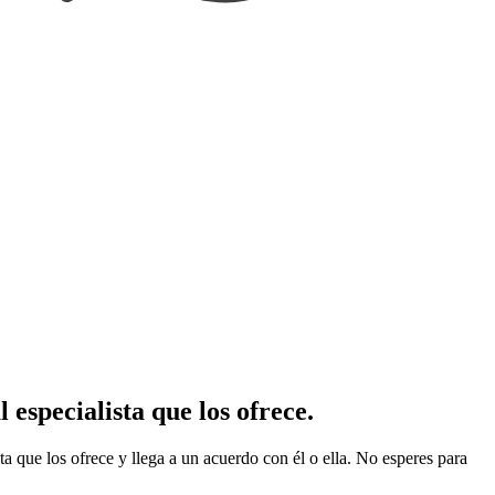
especialista que los ofrece.
sta que los ofrece y llega a un acuerdo con él o ella. No esperes para