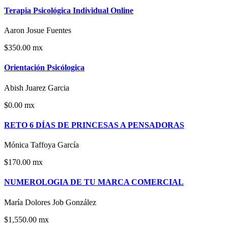
Terapia Psicológica Individual Online
Aaron Josue Fuentes
$350.00 mx
Orientación Psicólogica
Abish Juarez Garcia
$0.00 mx
RETO 6 DÍAS DE PRINCESAS A PENSADORAS
Mónica Taffoya García
$170.00 mx
NUMEROLOGIA DE TU MARCA COMERCIAL
María Dolores Job González
$1,550.00 mx