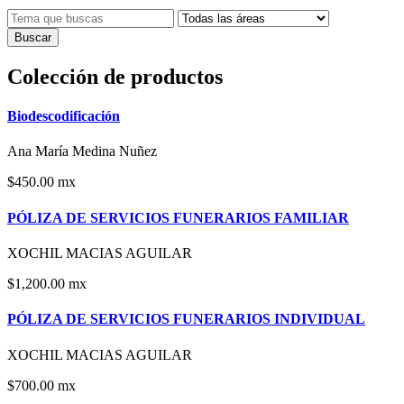
Buscar
Colección de productos
Biodescodificación
Ana María Medina Nuñez
$450.00 mx
PÓLIZA DE SERVICIOS FUNERARIOS FAMILIAR
XOCHIL MACIAS AGUILAR
$1,200.00 mx
PÓLIZA DE SERVICIOS FUNERARIOS INDIVIDUAL
XOCHIL MACIAS AGUILAR
$700.00 mx