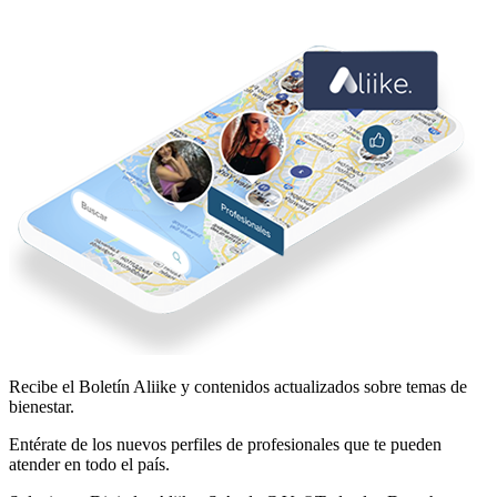
Recibe el Boletín
Aliike
y contenidos actualizados sobre temas de
bienestar.
Entérate de los nuevos perfiles de profesionales que te pueden
atender en todo el país.