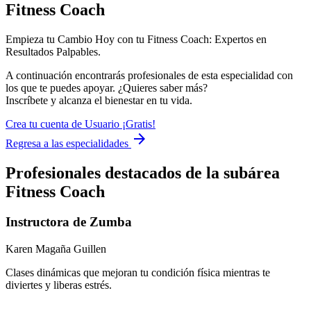
Fitness Coach
Empieza tu Cambio Hoy con tu Fitness Coach: Expertos en
Resultados Palpables.
A continuación encontrarás profesionales de esta especialidad con
los que te puedes apoyar. ¿Quieres saber más?
Inscríbete y alcanza el bienestar en tu vida.
Crea tu cuenta de Usuario ¡Gratis!
arrow_forward
Regresa a las especialidades
Profesionales destacados de la subárea
Fitness Coach
Instructora de Zumba
Karen Magaña Guillen
Clases dinámicas que mejoran tu condición física mientras te
diviertes y liberas estrés.